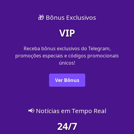
🎁 Bônus Exclusivos
VIP
Receba bônus exclusivos do Telegram,
promoções especiais e códigos promocionais
únicos!
Ver Bônus
📢 Notícias em Tempo Real
24/7