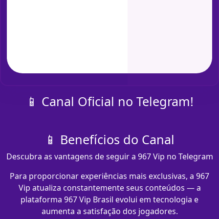
📱 Canal Oficial no Telegram!
📱 Benefícios do Canal
Descubra as vantagens de seguir a 967 Vip no Telegram
Para proporcionar experiências mais exclusivas, a 967
Vip atualiza constantemente seus conteúdos — a
plataforma 967 Vip Brasil evolui em tecnologia e
aumenta a satisfação dos jogadores.