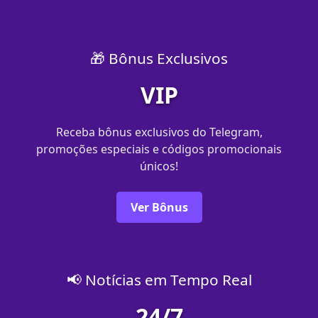
🎁 Bônus Exclusivos
VIP
Receba bônus exclusivos do Telegram,
promoções especiais e códigos promocionais
únicos!
Ver Bônus
📢 Notícias em Tempo Real
24/7