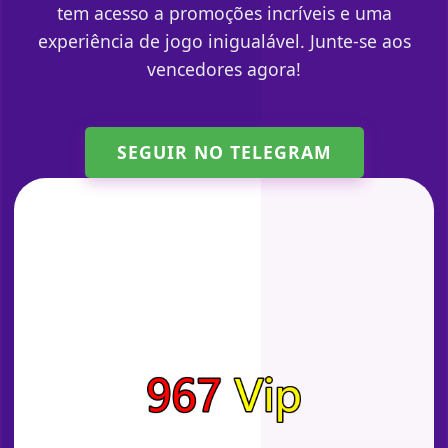
tem acesso a promoções incríveis e uma
experiência de jogo inigualável. Junte-se aos
vencedores agora!
SEGUIR NO TELEGRAM