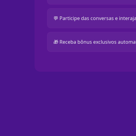
💬 Participe das conversas e interaj
🎁 Receba bônus exclusivos autom