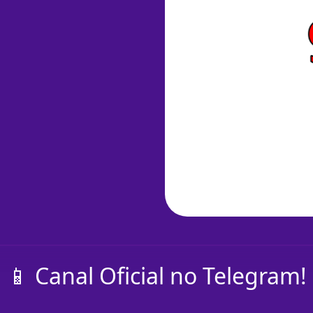
📱 Canal Oficial no Telegram!