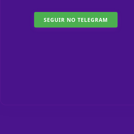
SEGUIR NO TELEGRAM