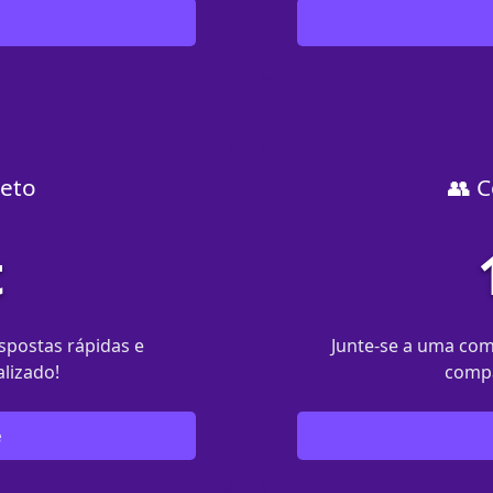
reto
👥 
t
espostas rápidas e
Junte-se a uma com
lizado!
compa
e