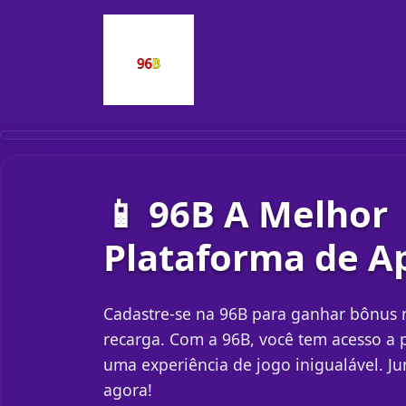
📱 96B A Melhor
Plataforma de A
Cadastre-se na 96B para ganhar bônus 
recarga. Com a 96B, você tem acesso a 
uma experiência de jogo inigualável. J
agora!