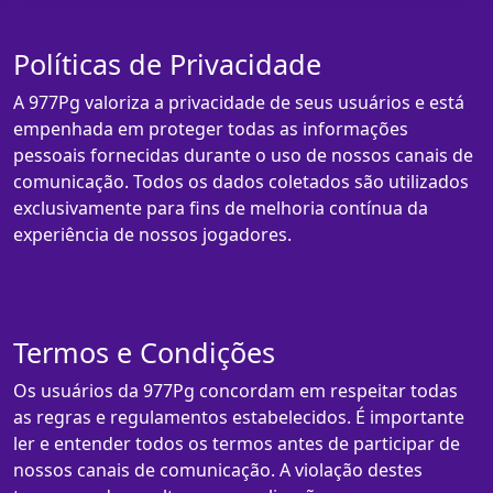
Políticas de Privacidade
A 977Pg valoriza a privacidade de seus usuários e está
empenhada em proteger todas as informações
pessoais fornecidas durante o uso de nossos canais de
comunicação. Todos os dados coletados são utilizados
exclusivamente para fins de melhoria contínua da
experiência de nossos jogadores.
Termos e Condições
Os usuários da 977Pg concordam em respeitar todas
as regras e regulamentos estabelecidos. É importante
ler e entender todos os termos antes de participar de
nossos canais de comunicação. A violação destes