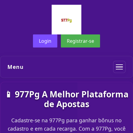
Login
Registrar-se
Menu
📱 977Pg A Melhor Plataforma
de Apostas
Cadastre-se na 977Pg para ganhar bônus no
cadastro e em cada recarga. Com a 977Pg, você