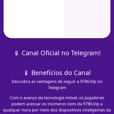
📱 Canal Oficial no Telegram!
📱 Benefícios do Canal
Descubra as vantagens de seguir a 9786.Vip no
Telegram
Com o avanço da tecnologia móvel, os jogadores
podem acessar os inúmeros slots da 9786.Vip a
qualquer hora por meio dos dispositivos inteligentes da