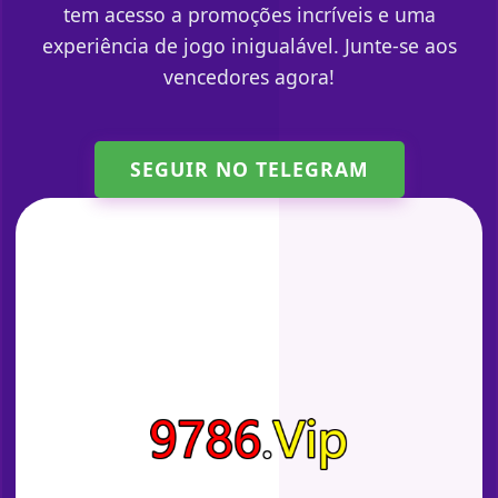
tem acesso a promoções incríveis e uma
experiência de jogo inigualável. Junte-se aos
vencedores agora!
SEGUIR NO TELEGRAM