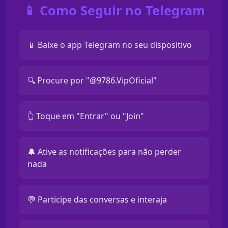
📱 Como Seguir no Telegram
📱 Baixe o app Telegram no seu dispositivo
🔍 Procure por "@9786.VipOficial"
👆 Toque em "Entrar" ou "Join"
🔔 Ative as notificações para não perder
nada
💬 Participe das conversas e interaja