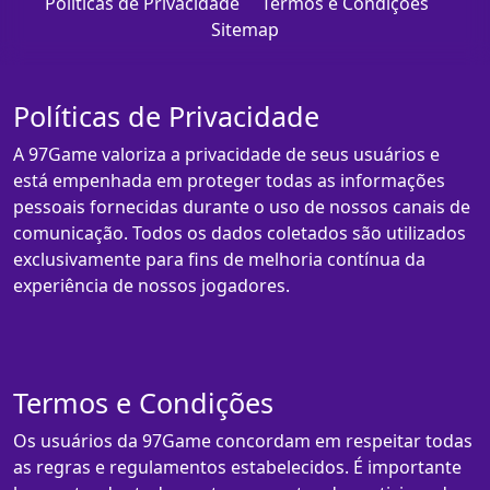
Políticas de Privacidade
Termos e Condições
Sitemap
Políticas de Privacidade
A 97Game valoriza a privacidade de seus usuários e
está empenhada em proteger todas as informações
pessoais fornecidas durante o uso de nossos canais de
comunicação. Todos os dados coletados são utilizados
exclusivamente para fins de melhoria contínua da
experiência de nossos jogadores.
Termos e Condições
Os usuários da 97Game concordam em respeitar todas
as regras e regulamentos estabelecidos. É importante