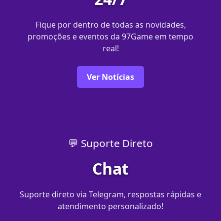
Fique por dentro de todas as novidades,
promoções e eventos da 97Game em tempo
real!
Ver Notícias
💬 Suporte Direto
Chat
Suporte direto via Telegram, respostas rápidas e
atendimento personalizado!