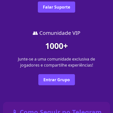
Falar Suporte
👥 Comunidade VIP
1000+
Junte-se a uma comunidade exclusiva de
jogadores e compartilhe experiências!
Entrar Grupo
📱 Como Seguir no Telegram