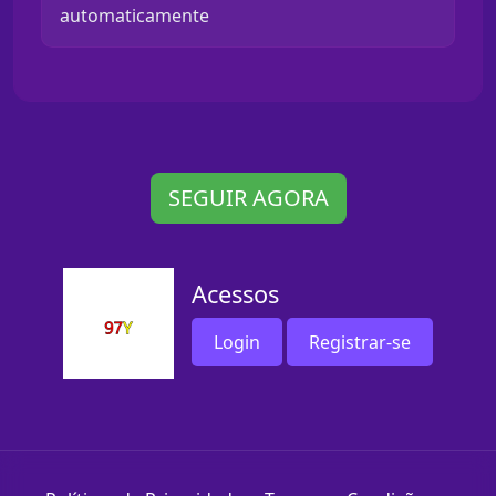
automaticamente
SEGUIR AGORA
Acessos
Login
Registrar-se