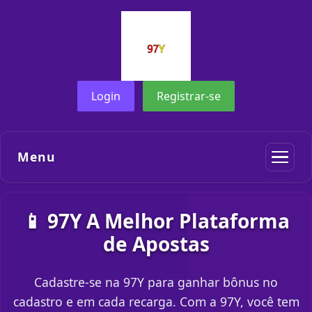
Login
Registrar-se
Menu
📱 97Y A Melhor Plataforma
de Apostas
Cadastre-se na 97Y para ganhar bônus no
cadastro e em cada recarga. Com a 97Y, você tem