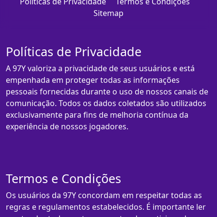
Políticas de Privacidade
Termos e Condições
Sitemap
Políticas de Privacidade
A 97Y valoriza a privacidade de seus usuários e está
empenhada em proteger todas as informações
pessoais fornecidas durante o uso de nossos canais de
comunicação. Todos os dados coletados são utilizados
exclusivamente para fins de melhoria contínua da
experiência de nossos jogadores.
Termos e Condições
Os usuários da 97Y concordam em respeitar todas as
regras e regulamentos estabelecidos. É importante ler