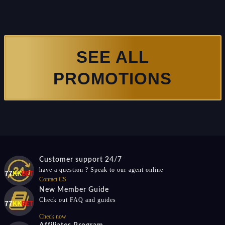
SEE ALL
PROMOTIONS
Customer support 24/7
have a question ? Speak to our agent online
Contact CS
New Member Guide
Check out FAQ and guides
Check now