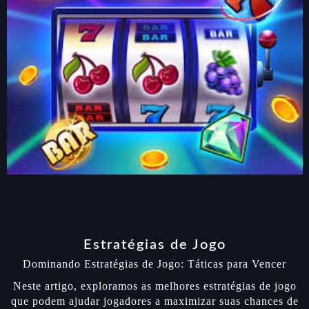
Estratégias de Jogo
Dominando Estratégias de Jogo: Táticas para Vencer
Neste artigo, exploramos as melhores estratégias de jogo
que podem ajudar jogadores a maximizar suas chances de