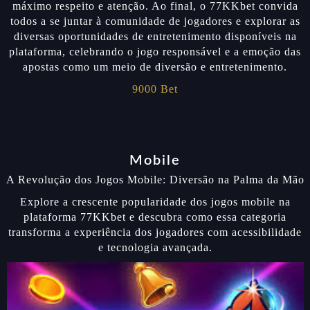
máximo respeito e atenção. Ao final, o 77KKbet convida
todos a se juntar à comunidade de jogadores e explorar as
diversas oportunidades de entretenimento disponíveis na
plataforma, celebrando o jogo responsável e a emoção das
apostas como um meio de diversão e entretenimento.
9000 Bet
Mobile
A Revolução dos Jogos Mobile: Diversão na Palma da Mão
Explore a crescente popularidade dos jogos mobile na
plataforma 77KKbet e descubra como essa categoria
transforma a experiência dos jogadores com acessibilidade
e tecnologia avançada.