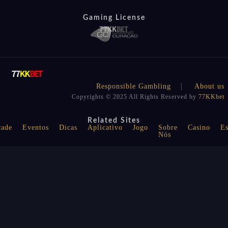
Gaming License
Responsible Gambling
About us
Copyrights © 2025 All Rights Reserved by
77KKbet
Related Sites
cade
Eventos
Dicas
Aplicativo
Jogo
Sobre
Casino
Es
Nós