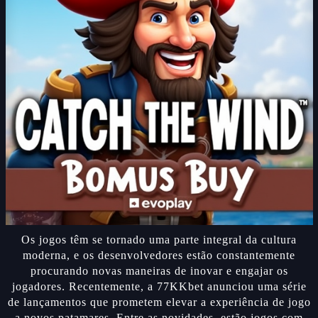
Os jogos têm se tornado uma parte integral da cultura
moderna, e os desenvolvedores estão constantemente
procurando novas maneiras de inovar e engajar os
jogadores. Recentemente, a 77KKbet anunciou uma série
de lançamentos que prometem elevar a experiência de jogo
a novos patamares. Entre as novidades, estão jogos com